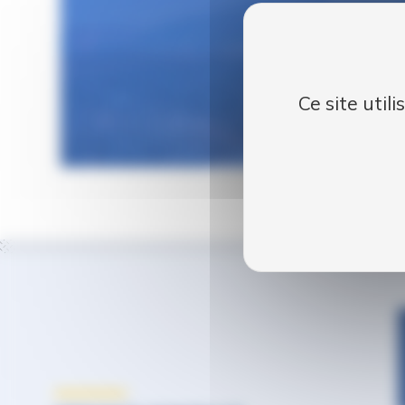
Ce site util