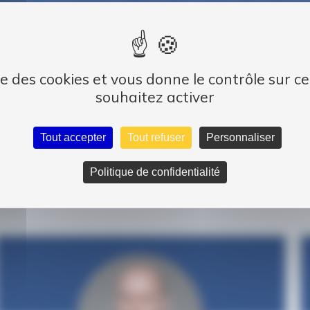
CRÉER UNE ALERTE
ise des cookies et vous donne le contrôle sur 
souhaitez activer
Tout accepter
Tout refuser
Personnaliser
Politique de confidentialité