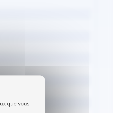
ceux que vous