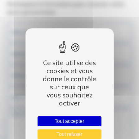
Renseignez le formulaire pour recevoir votre
devis personnalisé
Votre nom *
Votre prénom *
Ce site utilise des
Votre numéro de téléphone *
cookies et vous
donne le contrôle
sur ceux que
Votre email *
vous souhaitez
activer
Votre Message *
Tout accepter
Tout refuser