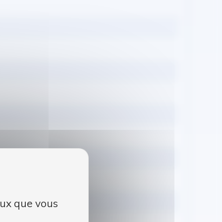
ceux que vous