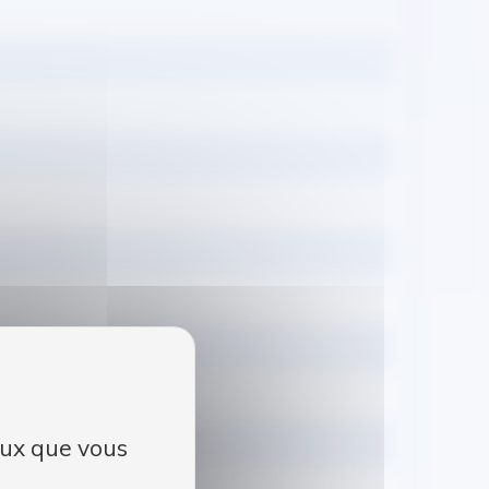
ceux que vous