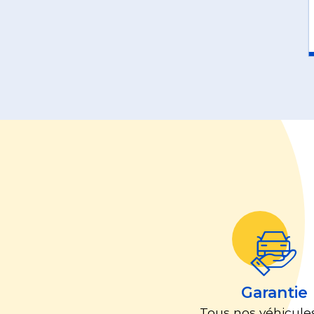
Garantie
Tous nos véhicule