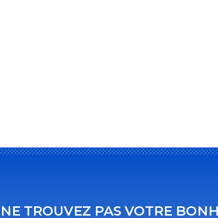
 NE TROUVEZ PAS VOTRE BONH