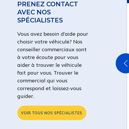
PRENEZ CONTACT
AVEC NOS
SPÉCIALISTES
Vous avez besoin d’aide pour
choisir votre véhicule? Nos
conseiller commerciaux sont
à votre écoute pour vous
aider à trouver le véhicule
fait pour vous. Trouver le
commercial qui vous
correspond et laissez-vous
guider.
VOIR TOUS NOS SPÉCIALISTES