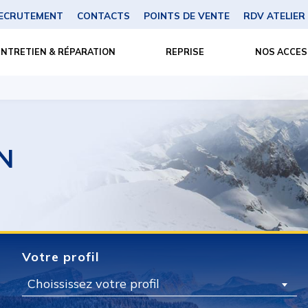
ECRUTEMENT
CONTACTS
POINTS DE VENTE
RDV ATELIER
ENTRETIEN & RÉPARATION
REPRISE
NOS ACCES
N
Votre profil
Choississez votre profil