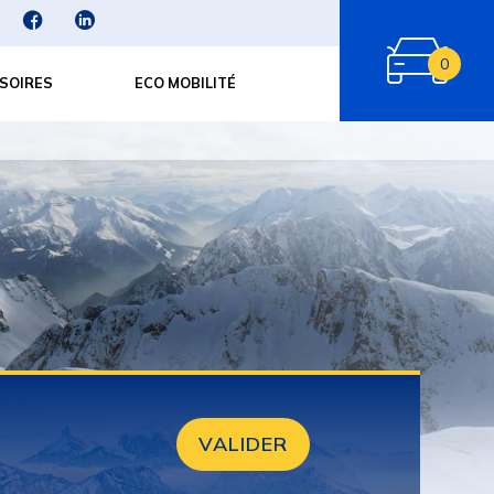
0
SOIRES
ECO MOBILITÉ
VALIDER