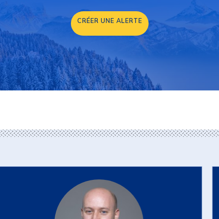
CRÉER UNE ALERTE