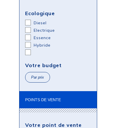
Ecologique
Diesel
Electrique
Essence
Hybride
Votre budget
Par prix
POINTS DE VENTE
Votre point de vente