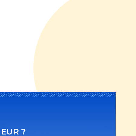
EUR ?