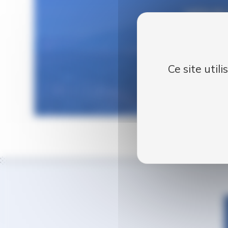
VOUS
Ce site util