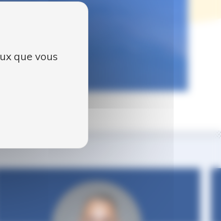
ceux que vous