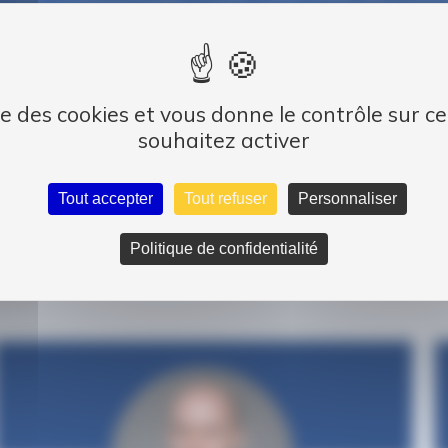
CRÉER UNE ALERTE
ise des cookies et vous donne le contrôle sur 
souhaitez activer
Tout accepter
Tout refuser
Personnaliser
Politique de confidentialité