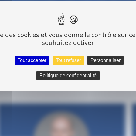
CRÉER UNE ALERTE
ise des cookies et vous donne le contrôle sur 
souhaitez activer
Tout accepter
Tout refuser
Personnaliser
Politique de confidentialité