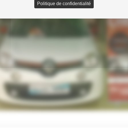
Politique de confidentialité