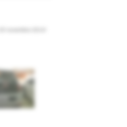
 29 novembre 2014!