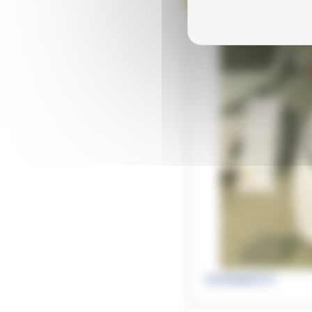
EVENEMENTS