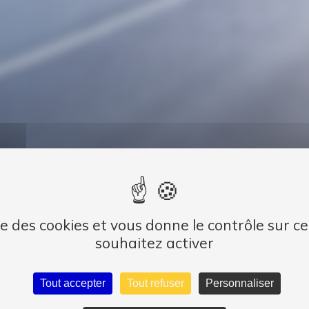
ise des cookies et vous donne le contrôle sur 
souhaitez activer
Tout accepter
Tout refuser
Personnaliser