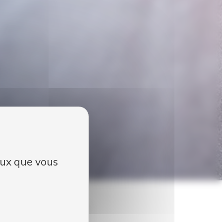
ceux que vous