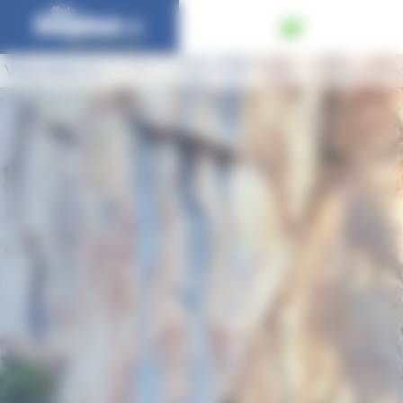
Panneau de gestion des cookies
Vous êtes ici :