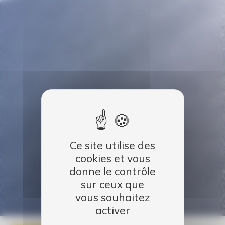
Ce site utilise des
cookies et vous
donne le contrôle
sur ceux que
vous souhaitez
activer