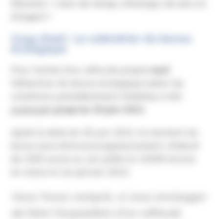
Résultat = Gain de temps, d'énergie, de sens et
d'argent !
Coup d’oeil : Le calendrier du bonus
écologique
Pour l’achat d’un véhicule propre
neuf
,
l’obtention du bonus écologique (selon les
conditions précédemment établies) a été
prolongé
e
jusqu’au 30 juin 2021
.
Après la date du 30 juin 2021, le montant du
bonus sera diminué progressivement, d’abord
de 1000 euros au 1er juillet et 1000€ encore
en moins le 1er janvier 2022.
Vous l’avez compris, si vous envisagez
de faire l’acquisition d’un véhicule