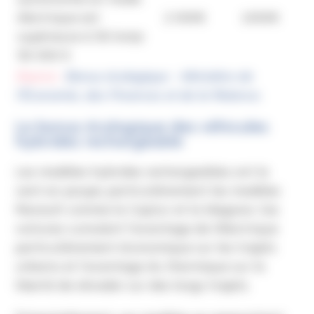
électrique est
2 000€
1000€
supérieure à 50 km)≤
50 000 €
Source :
Bonus écologique – Ministère de
l’Économie, des Finances et de la Relance.
Le bonus écologique des véhicules
hybrides rechargeable
Les modèles hybrides rechargeables ont le
vent en poupe, particulièrement les modèles
Renault comme la Captur et la Megane. Ces
voitures cumulent l’avantage de l’électrique
particulièrement économique sur les trajets
urbains et l’avantage du thermique sur la
liberté de s’évader sur des longs trajets.