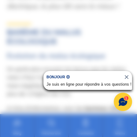
électrique, le plus tôt sera le mieux !
BARÈME DU MALUS
ÉCOLOGIQUE
Évolution du malus écologique
On parle plus souvent du bonus que du malus
mais il faut tout de même savoir que cette
BONJOUR 😊
taxe s’applique pour les véhicules émettant
Je suis en ligne pour répondre à vos questions !
plus de 133g/km de CO2.
1
A titre d’information, voici les
barèmes 2021
qui augmentent dans la plupart des cas et il
est vraisemblable que cette tendance se
poursuive. Les évolutions 2022 et 2023 sont
Blog
Recherche
Contacts
Menu