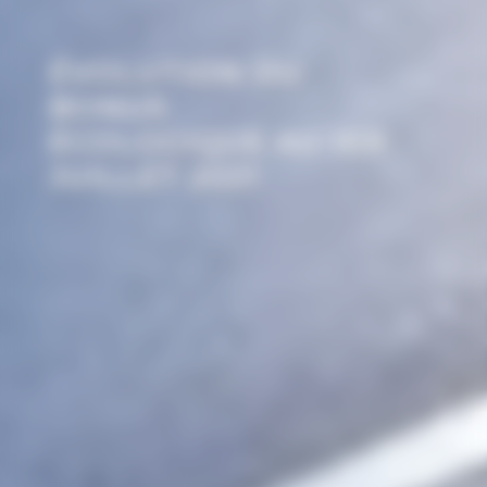
ÉVOLUTION DU
BONUS
ÉCOLOGIQUE AU 1ER
JUILLET 2021