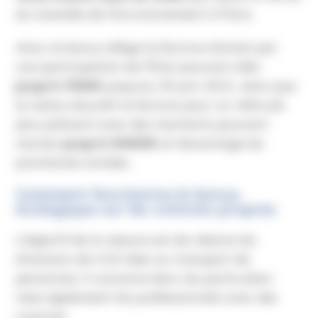
du Grenelle de l’Environnement à Paris.
Ainsi, le bonus allège la facture d’achat par
une participation de l’État pouvant aller
jusqu’à 7000€
jusqu’au 30 juin 2021, alors que
le malus alourdit la facture pour un véhicule
plus polluant avec des montants pouvant
monter
jusqu’à 30000€
et davantage les
prochaines années.
Comment fonctionne le bonus
écologique sur les voitures propres
L’objectif de la mesure est de réduire les
émissions de CO2 liées au transport de
personnes. Il concerne donc les particuliers
mais également les professionnels avec des
nuances.