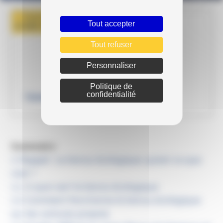
Publié le
Tout accepter
14 Mai 2021
Tout refuser
Personnaliser
Politique de
confidentialité
TRANSITION ÉCOLOGIQUE
Sommaire
1
Rappel : Le bonus écologique, qu’est ce que
c’est ?
1.1
A quoi sert le bonus écologique
1.2
Comment fonctionne le bonus écologique
sur les voitures propres