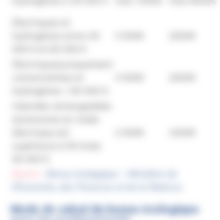
hydrogènes ≤ 45 000 €
max 7000€
max 6000€
Électriques et
hydrogènes entre 45
3 000€
2000€
000 € et 60 000 €
Électriques(uniquement
camionnettes) et
3 000€
2000€
hydrogènes > 60 000 €
Hybrides rechargeables
(autonomie en mode
électrique est
2 000€
1000€
supérieure à 50 km)≤
50 000 €
Source :
Bonus écologique – Ministère de
l’Économie, des Finances et de la Relance.
Mode de calcul du bonus écologique
pour les professionnels