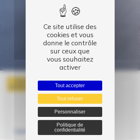
Ce site utilise des
cookies et vous
donne le contrôle
sur ceux que
vous souhaitez
activer
Publié le
Tout accepter
15 Fév 2016
Tout refuser
Personnaliser
Politique de
confidentialité
PARTENARIATS