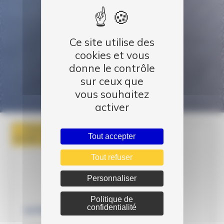
Ce site utilise des
cookies et vous
donne le contrôle
sur ceux que
vous souhaitez
activer
Publié le
Tout accepter
12 Avr 2017
Tout refuser
Personnaliser
Politique de
confidentialité
ALPINE