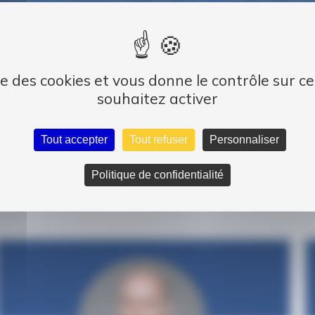
CRÉER UNE ALERTE
ise des cookies et vous donne le contrôle sur 
souhaitez activer
Tout accepter
Tout refuser
Personnaliser
Politique de confidentialité