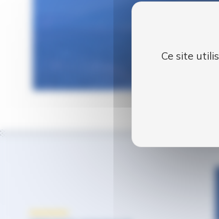
Ce site util