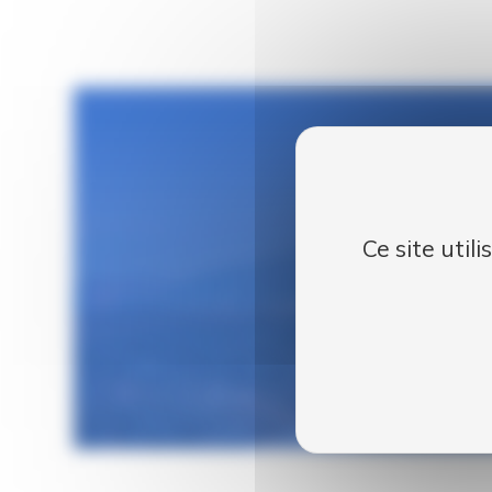
VOUS
Ce site util