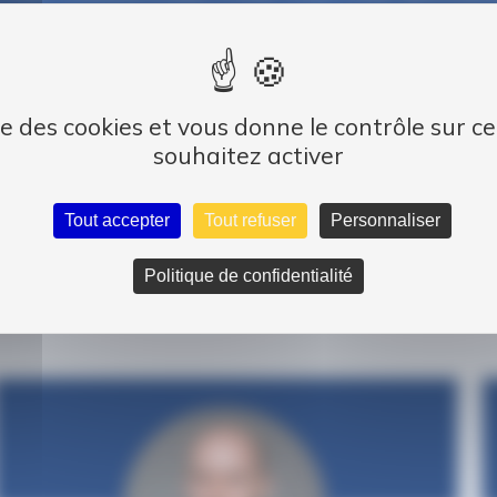
CRÉER UNE ALERTE
ise des cookies et vous donne le contrôle sur 
souhaitez activer
Tout accepter
Tout refuser
Personnaliser
Politique de confidentialité