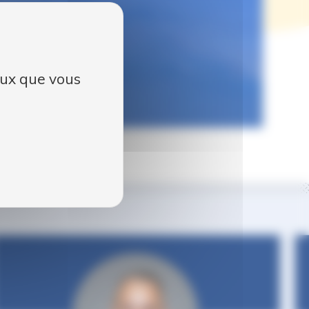
ceux que vous