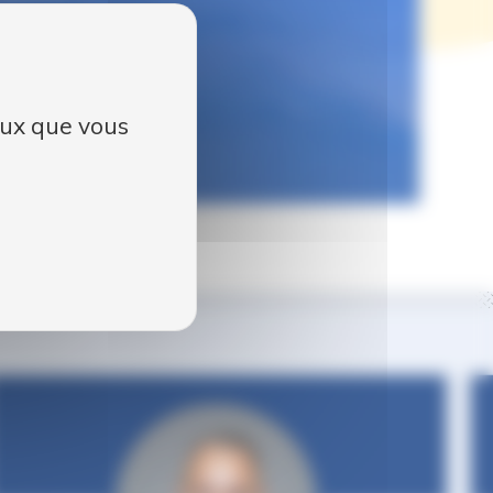
ceux que vous