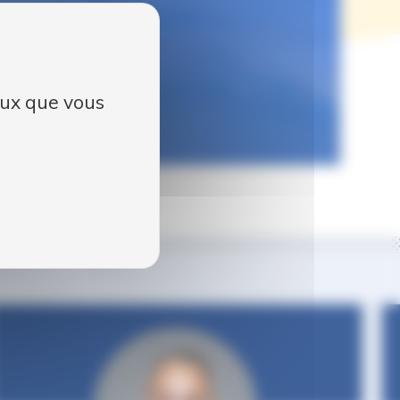
ceux que vous