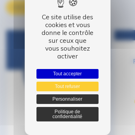
VOIR TOUS NOS SPÉCIALISTES
Ce site utilise des
cookies et vous
donne le contrôle
sur ceux que
vous souhaitez
activer
Tout accepter
Tout refuser
Personnaliser
Politique de
confidentialité
YOHAN GASO
Conseiller Commercial