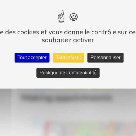
ise des cookies et vous donne le contrôle sur 
souhaitez activer
Tout accepter
Tout refuser
Personnaliser
Politique de confidentialité