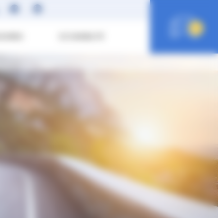
0
SOIRES
ECO MOBILITÉ