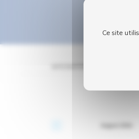
Ce site util