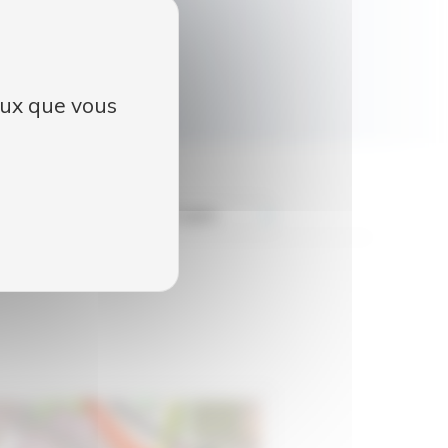
ceux que vous