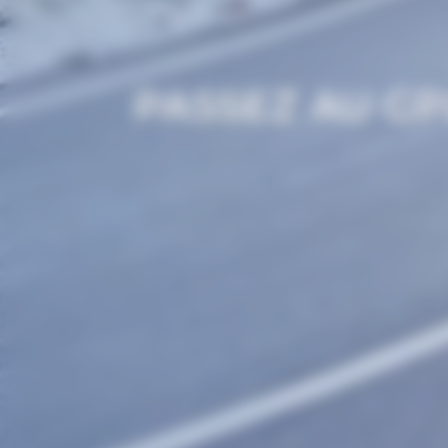
PASSEZ AU GP