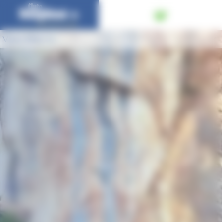
Panneau de gestion des cookies
Vous êtes ici :