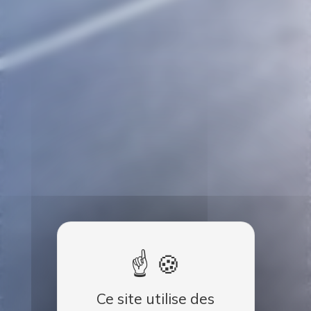
Ce site utilise des