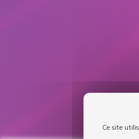
Ce site util