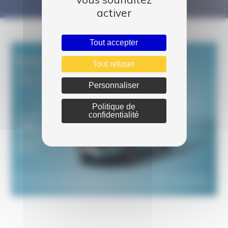
activer
Tout accepter
Tout refuser
Personnaliser
Politique de
confidentialité