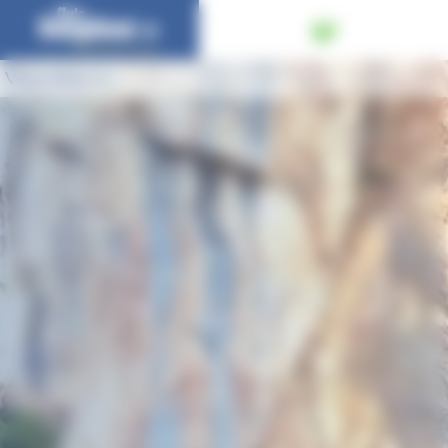
Panneau de gestion des cookies
Vous êtes ici :