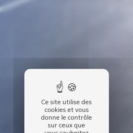
Ce site utilise des
cookies et vous
donne le contrôle
sur ceux que
vous souhaitez