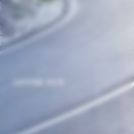
OFFRE ZOE