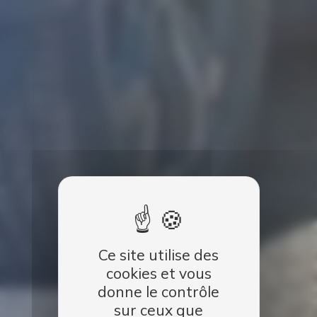
Ce site utilise des
cookies et vous
donne le contrôle
sur ceux que