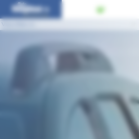
Panneau de gestion des cookies
Vous êtes ici :