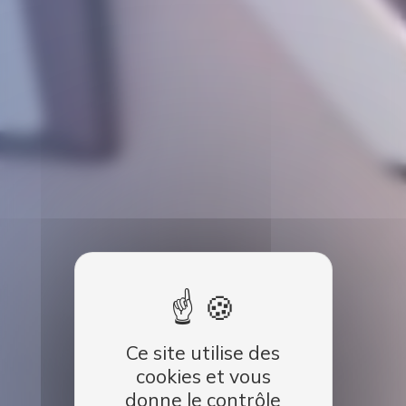
Ce site utilise des
cookies et vous
donne le contrôle