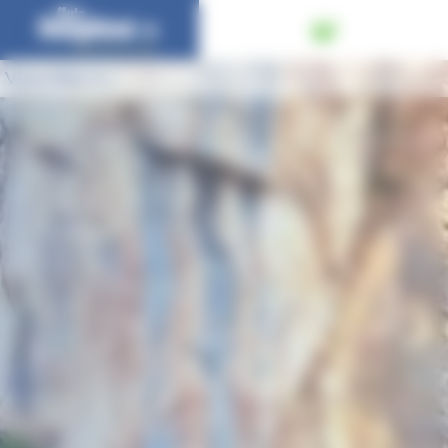
Panneau de gestion des cookies
Vous êtes ici :