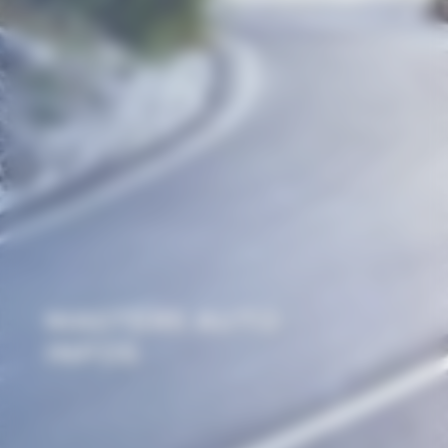
MASTERS AUTO
INFOS