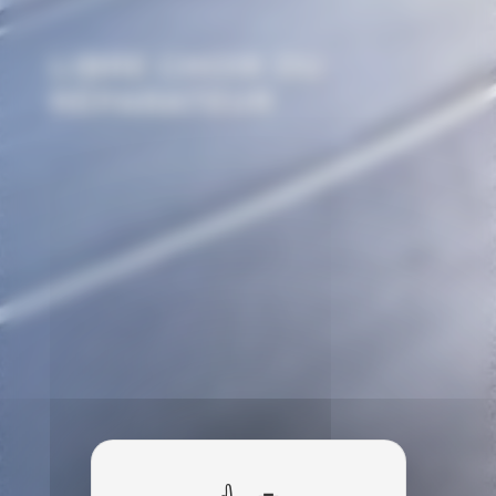
LIBRE CHOIX DU
RÉPARATEUR