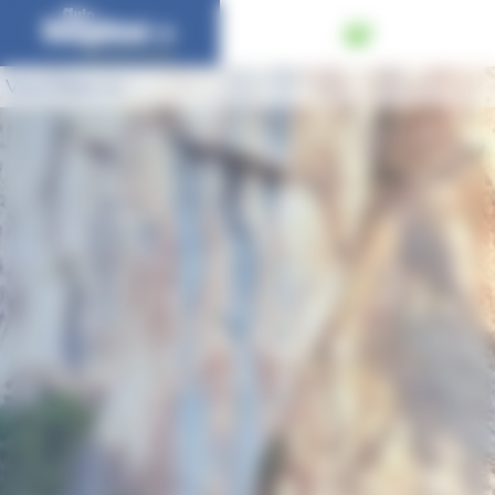
Panneau de gestion des cookies
Vous êtes ici :