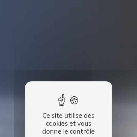
Ce site utilise des
cookies et vous
donne le contrôle