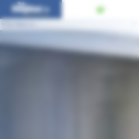
Panneau de gestion des cookies
Vous êtes ici :