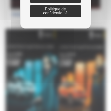
Politique de
confidentialité
PROMOTIONS