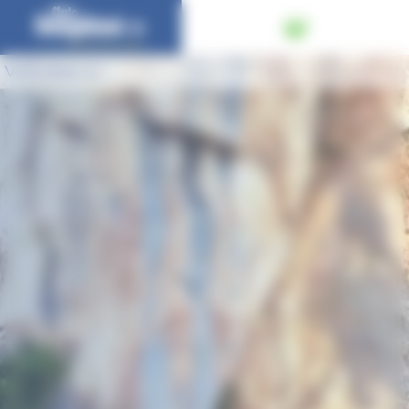
Panneau de gestion des cookies
Vous êtes ici :