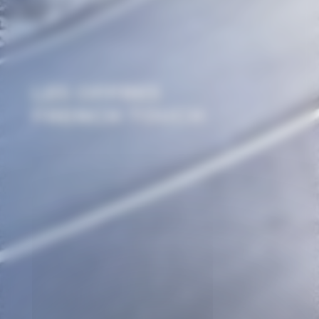
LES OFFRES
FRENCH TOUCH