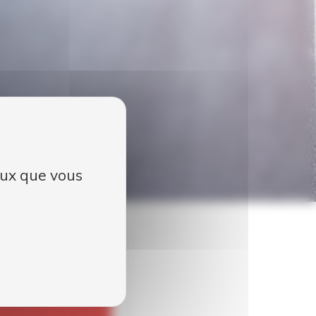
ceux que vous