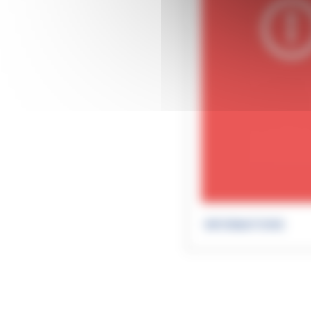
INFORMATIONS