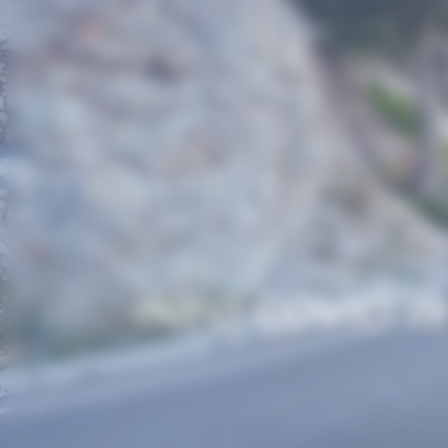
INFO COVID 1