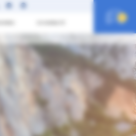
0
SOIRES
ECO MOBILITÉ