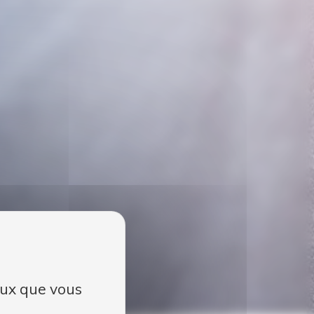
ceux que vous