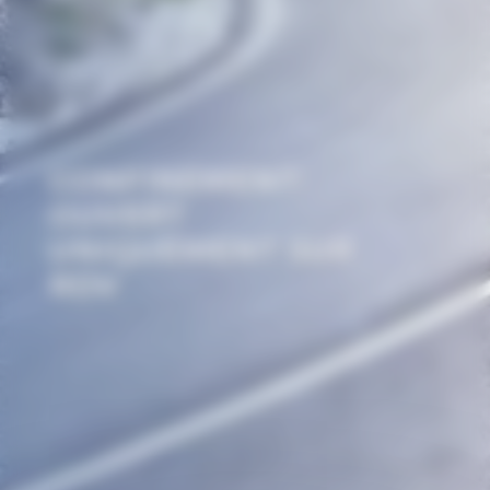
CONFINEMENT:
OUVERT
UNIQUEMENT SUR
RDV