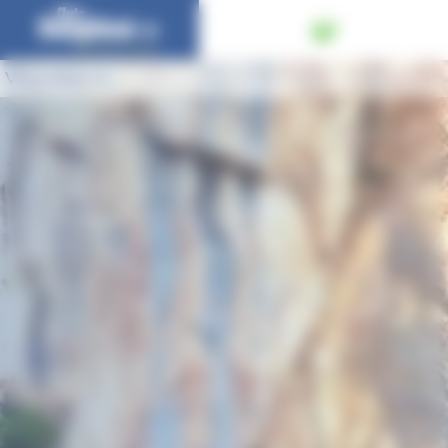
Panneau de gestion des cookies
Vous êtes ici :