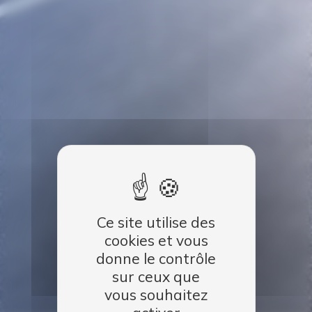
Ce site utilise des
cookies et vous
donne le contrôle
sur ceux que
vous souhaitez