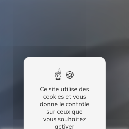
Ce site utilise des
cookies et vous
donne le contrôle
sur ceux que
vous souhaitez
activer