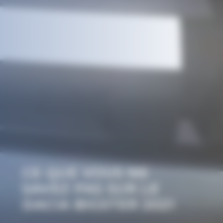
CE QUE VOUS NE
SAVEZ PAS SUR LE
DACIA BIGSTER 2021