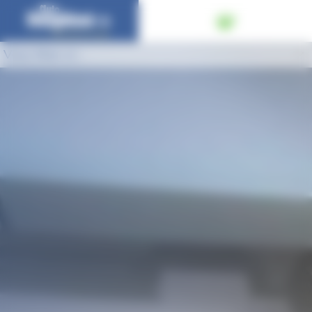
Panneau de gestion des cookies
Vous êtes ici :