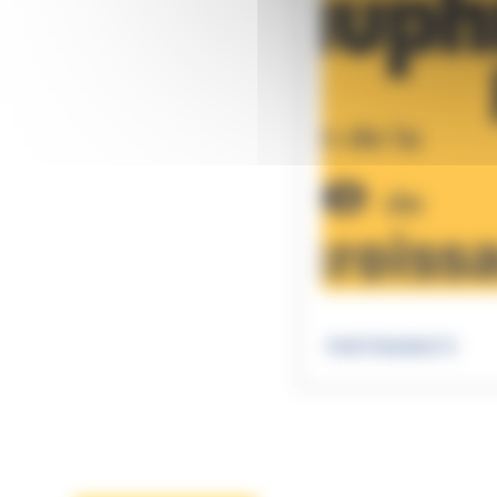
PARTENARIATS