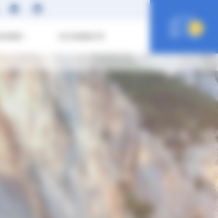
0
SOIRES
ECO MOBILITÉ