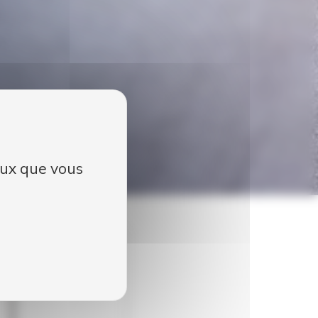
ceux que vous