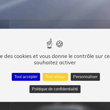
ise des cookies et vous donne le contrôle sur 
souhaitez activer
Tout accepter
Tout refuser
Personnaliser
Politique de confidentialité