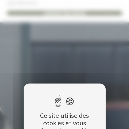
04 76 62 42 22
CONTACTEZ-NOUS
Ce site utilise des
cookies et vous