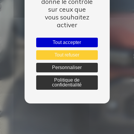
donne le contrôle
sur ceux que
vous souhaitez
activer
Tout accepter
Tout refuser
Personnaliser
Politique de
confidentialité